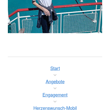
Start
Angebote
Engagement
Herzenswunsch-Mobil