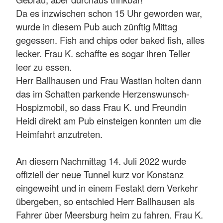
Da es inzwischen schon 15 Uhr geworden war,
wurde in diesem Pub auch zünftig Mittag
gegessen. Fish and chips oder baked fish, alles
lecker. Frau K. schaffte es sogar ihren Teller
leer zu essen.
Herr Ballhausen und Frau Wastian holten dann
das im Schatten parkende Herzenswunsch-
Hospizmobil, so dass Frau K. und Freundin
Heidi direkt am Pub einsteigen konnten um die
Heimfahrt anzutreten.
An diesem Nachmittag 14. Juli 2022 wurde
offiziell der neue Tunnel kurz vor Konstanz
eingeweiht und in einem Festakt dem Verkehr
übergeben, so entschied Herr Ballhausen als
Fahrer über Meersburg heim zu fahren. Frau K.