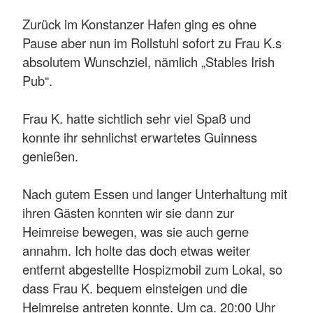
Zurück im Konstanzer Hafen ging es ohne
Pause aber nun im Rollstuhl sofort zu Frau K.s
absolutem Wunschziel, nämlich „Stables Irish
Pub“.
Frau K. hatte sichtlich sehr viel Spaß und
konnte ihr sehnlichst erwartetes Guinness
genießen.
Nach gutem Essen und langer Unterhaltung mit
ihren Gästen konnten wir sie dann zur
Heimreise bewegen, was sie auch gerne
annahm. Ich holte das doch etwas weiter
entfernt abgestellte Hospizmobil zum Lokal, so
dass Frau K. bequem einsteigen und die
Heimreise antreten konnte. Um ca. 20:00 Uhr