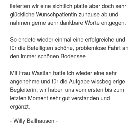
lieferten wir eine sichtlich platte aber doch sehr
glückliche Wunschpatientin zuhause ab und
nahmen gerne sehr dankbare Worte entgegen.
So endete wieder einmal eine erfolgreiche und
für die Beteiligten schöne, problemlose Fahrt an
den immer schönen Bodensee.
Mit Frau Wastian hatte ich wieder eine sehr
angenehme und für die Aufgabe wissbegierige
Begleiterin, wir haben uns vom ersten bis zum
letzten Moment sehr gut verstanden und
ergänzt.
- Willy Ballhausen -