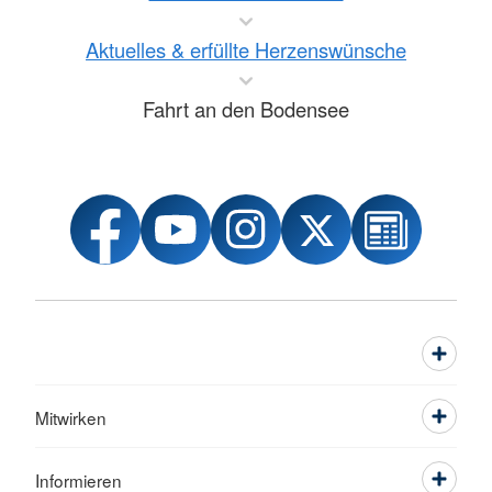
Aktuelles & erfüllte Herzenswünsche
Fahrt an den Bodensee
Mitwirken
Informieren