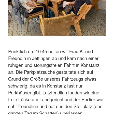
Pünktlich um 10:45 holten wir Frau K. und
Freundin in Jettingen ab und kam nach einer
ruhigen und störungsfreien Fahrt in Konstanz
an. Die Parkplatzsuche gestaltete sich auf
Grund der Größe unseres Fahrzeugs etwas
schwierig, da es in Konstanz fast nur
Parkhäuser gibt. Letztendlich fanden wir eine
freie Lücke am Landgericht und der Portier war
sehr freundlich und hat uns den Stellplatz (den
ganzen Tag im Schatten) überlassen.