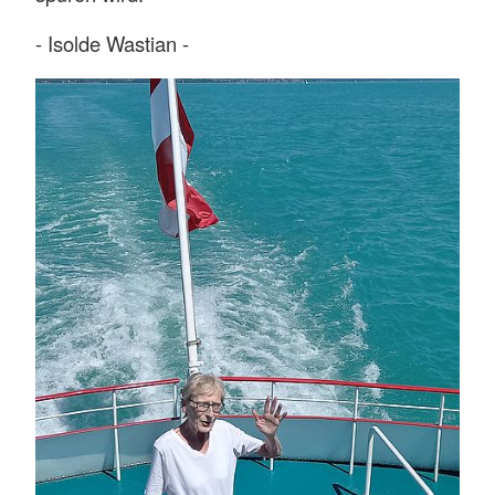
- Isolde Wastian -