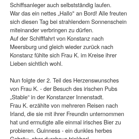
Schiffsanleger auch selbstständig laufen.
War das ein nettes „Hallo" an Bord! Alle freuten
sich diesen Tag bei strahlendem Sonnenschein
miteinander verbringen zu dürfen.
Auf der Schifffahrt von Konstanz nach
Meersburg und gleich wieder zurück nach
Konstanz fühlte sich Frau K. im Kreise ihrer
Lieben sichtlich wohl.
Nun folgte der 2. Teil des Herzenswunsches
von Frau K. - der Besuch des irischen Pubs
„Stable“ in der Konstanzer Innenstadt.
Frau K. erzählte von mehreren Reisen nach
Irland, die sie mit ihrer Freundin unternommen
hat und ermutigte alle einmal irisches Bier zu
probieren. Guinness - ein dunkles herbes
Gebräu, aber durchaus trinkbar!