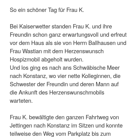
So ein schöner Tag für Frau K.
Bei Kaiserwetter standen Frau K. und ihre
Freundin schon ganz erwartungsvoll und erfreut
vor dem Haus als sie von Herrn Ballhausen und
Frau Wastian mit dem Herzenswunsch
Hospizmobil abgeholt wurden.
Und los ging es nach ans Schwäbische Meer
nach Konstanz, wo vier nette Kolleginnen, die
Schwester der Freundin und deren Mann auf
die Ankunft des Herzenswunschmobils
warteten.
Frau K. bewältigte den ganzen Fahrtweg von
Jettingen nach Konstanz im Sitzen und konnte
teilweise den Weg vom Parkplatz bis zum