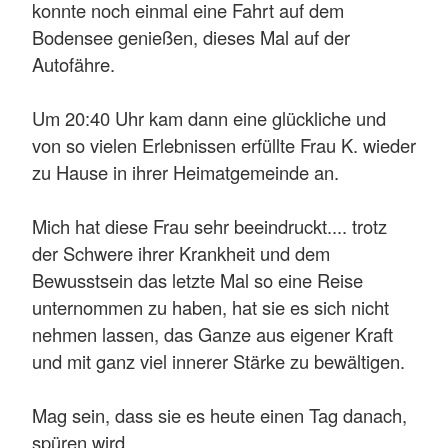
konnte noch einmal eine Fahrt auf dem
Bodensee genießen, dieses Mal auf der
Autofähre.
Um 20:40 Uhr kam dann eine glückliche und
von so vielen Erlebnissen erfüllte Frau K. wieder
zu Hause in ihrer Heimatgemeinde an.
Mich hat diese Frau sehr beeindruckt.... trotz
der Schwere ihrer Krankheit und dem
Bewusstsein das letzte Mal so eine Reise
unternommen zu haben, hat sie es sich nicht
nehmen lassen, das Ganze aus eigener Kraft
und mit ganz viel innerer Stärke zu bewältigen.
Mag sein, dass sie es heute einen Tag danach,
spüren wird.