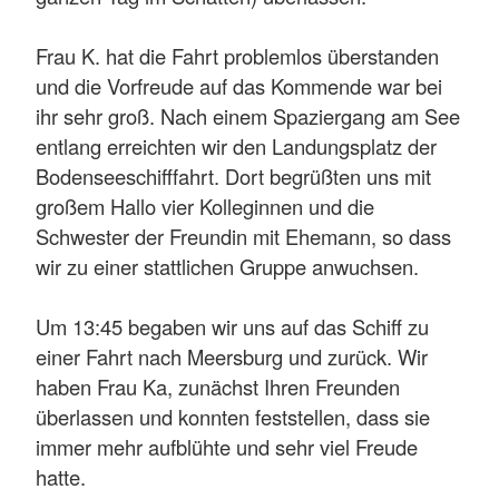
Frau K. hat die Fahrt problemlos überstanden
und die Vorfreude auf das Kommende war bei
ihr sehr groß. Nach einem Spaziergang am See
entlang erreichten wir den Landungsplatz der
Bodenseeschifffahrt. Dort begrüßten uns mit
großem Hallo vier Kolleginnen und die
Schwester der Freundin mit Ehemann, so dass
wir zu einer stattlichen Gruppe anwuchsen.
Um 13:45 begaben wir uns auf das Schiff zu
einer Fahrt nach Meersburg und zurück. Wir
haben Frau Ka, zunächst Ihren Freunden
überlassen und konnten feststellen, dass sie
immer mehr aufblühte und sehr viel Freude
hatte.