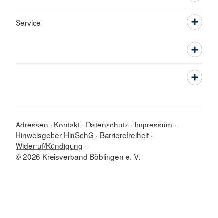
Service
Adressen
Kontakt
Datenschutz
Impressum
Hinweisgeber HinSchG
Barrierefreiheit
Widerruf/Kündigung
© 2026 Kreisverband Böblingen e. V.