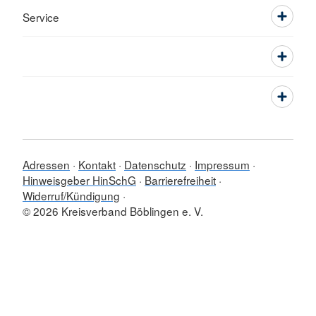
Service
Adressen
Kontakt
Datenschutz
Impressum
Hinweisgeber HinSchG
Barrierefreiheit
Widerruf/Kündigung
© 2026 Kreisverband Böblingen e. V.