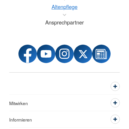
Altenpflege
Ansprechpartner
Mitwirken
Informieren