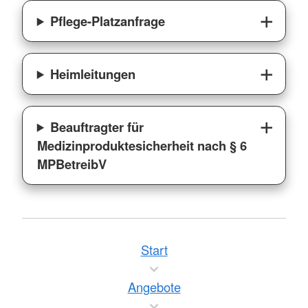
Pflege-Platzanfrage
Heimleitungen
Beauftragter für
Medizinproduktesicherheit nach § 6
MPBetreibV
Start
Angebote