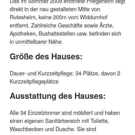
Das im Sommer 2009 eröffnete Pflegeheim liegt
direkt in der neu gestalteten Mitte von
Rutesheim, keine 200m vom Widdumhof
entfernt. Zahlreiche Geschäfte sowie Ärzte,
Apotheken, Bushaltestellen usw. befinden sich
in unmittelbarer Nähe.
Größe des Hauses:
Dauer- und Kurzzeitpflege: 34 Plätze, davon 2
Kurzzeitpflegeplätze
Ausstattung des Hauses:
Alle 34 Einzelzimmer sind möbliert und haben
einen eigenen Sanitärbereich mit Toilette,
Waschbecken und Dusche. Sie sind