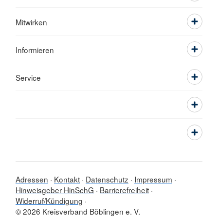
Mitwirken
Informieren
Service
Adressen
Kontakt
Datenschutz
Impressum
Hinweisgeber HinSchG
Barrierefreiheit
Widerruf/Kündigung
© 2026 Kreisverband Böblingen e. V.