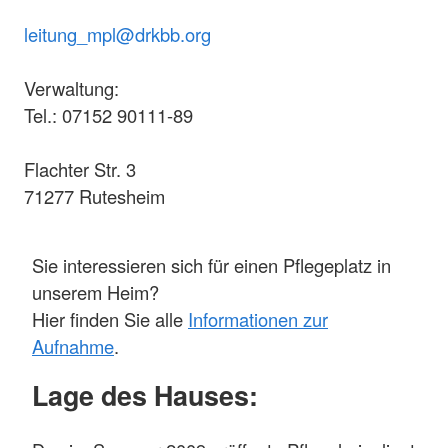
leitung_mpl@drkbb.org
Verwaltung:
Tel.: 07152 90111-89
Flachter Str. 3
71277 Rutesheim
Sie interessieren sich für einen Pflegeplatz in
unserem Heim?
Hier finden Sie alle
Informationen zur
Aufnahme
.
Lage des Hauses: