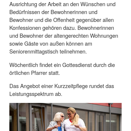
Ausrichtung der Arbeit an den Wünschen und
Bedürfnissen der Bewohnerinnen und
Bewohner und die Offenheit gegenüber allen
Konfessionen gehören dazu. Bewohnerinnen
und Bewohner der altengerechten Wohnungen
sowie Gäste von außen können am
Seniorenmittagstisch teilnehmen.
Wöchentlich findet ein Gottesdienst durch die
örtlichen Pfarrer statt.
Das Angebot einer Kurzzeitpflege rundet das
Leistungsspektrum ab.