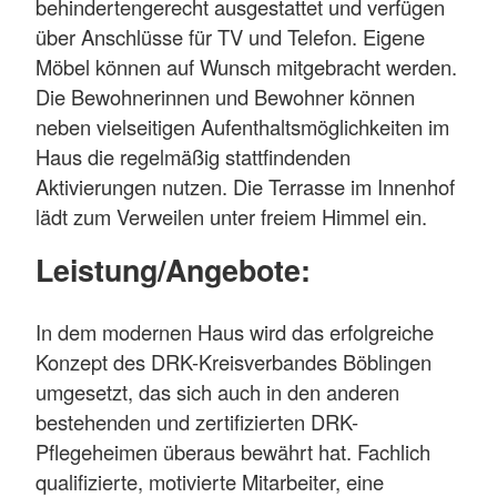
behindertengerecht ausgestattet und verfügen
über Anschlüsse für TV und Telefon. Eigene
Möbel können auf Wunsch mitgebracht werden.
Die Bewohnerinnen und Bewohner können
neben vielseitigen Aufenthaltsmöglichkeiten im
Haus die regelmäßig stattfindenden
Aktivierungen nutzen. Die Terrasse im Innenhof
lädt zum Verweilen unter freiem Himmel ein.
Leistung/Angebote:
In dem modernen Haus wird das erfolgreiche
Konzept des DRK-Kreisverbandes Böblingen
umgesetzt, das sich auch in den anderen
bestehenden und zertifizierten DRK-
Pflegeheimen überaus bewährt hat. Fachlich
qualifizierte, motivierte Mitarbeiter, eine