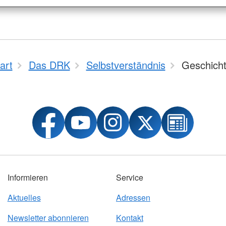
art
Das DRK
Selbstverständnis
Geschich
Informieren
Service
Aktuelles
Adressen
Newsletter abonnieren
Kontakt