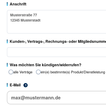
Anschrift
Kunden-, Vertrags-, Rechnungs- oder Mitgliedsnumm
Was möchten Sie kündigen/widerrufen?
alle Verträge
ein(e) bestimmte(s) Produkt/Dienstleistung
E-Mail
?