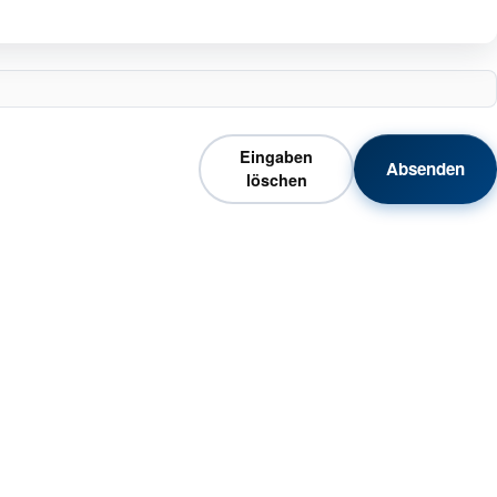
Eingaben
Absenden
löschen