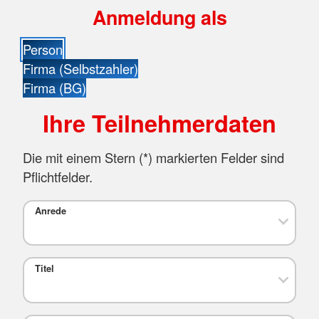
Anmeldung als
Person
Firma (Selbstzahler)
Firma (BG)
Ihre Teilnehmerdaten
Die mit einem Stern (
*
) markierten Felder sind
Pflichtfelder.
Anrede
Titel