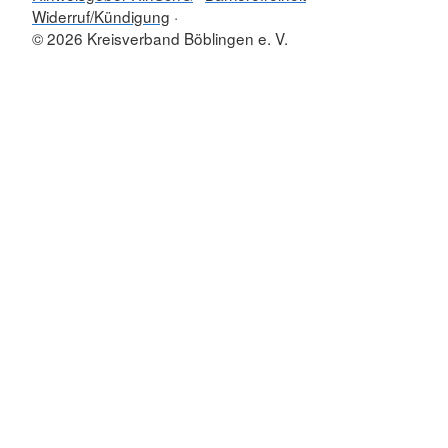
Widerruf/Kündigung
© 2026 Kreisverband Böblingen e. V.