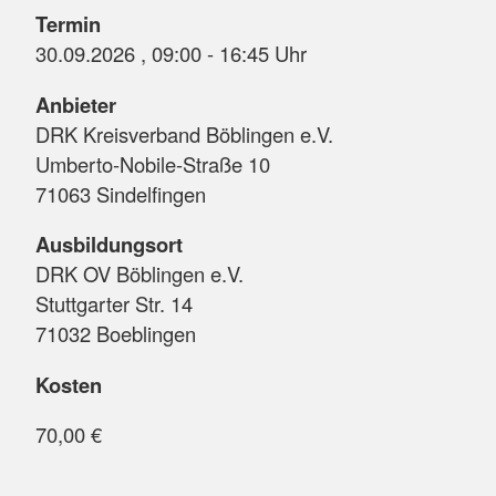
Termin
30.09.2026 , 09:00 - 16:45 Uhr
Anbieter
DRK Kreisverband Böblingen e.V.
Umberto-Nobile-Straße 10
71063 Sindelfingen
Ausbildungsort
DRK OV Böblingen e.V.
Stuttgarter Str. 14
71032 Boeblingen
Kosten
70,00 €