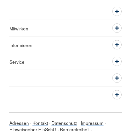
Mitwirken
Informieren
Service
Adressen
Kontakt
Datenschutz
Impressum
Hinweisgeber HinSchG
Barrierefreiheit