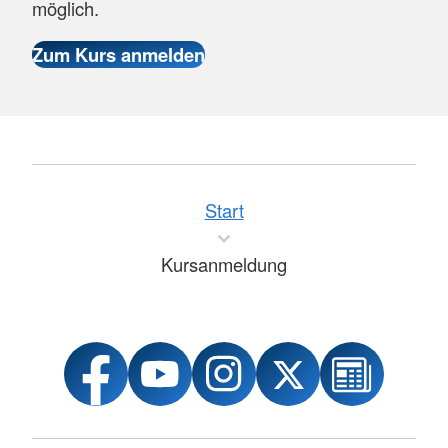
möglich.
Start
Kursanmeldung