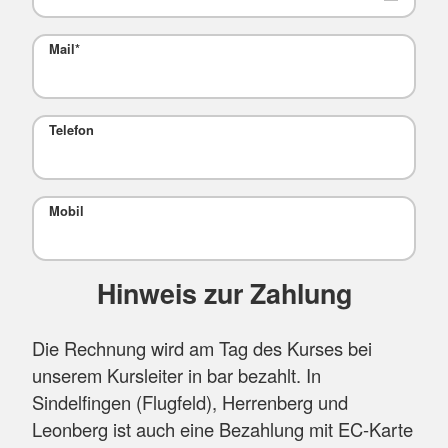
Mail
*
Telefon
Mobil
Hinweis zur Zahlung
Die Rechnung wird am Tag des Kurses bei
unserem Kursleiter in bar bezahlt. In
Sindelfingen (Flugfeld), Herrenberg und
Leonberg ist auch eine Bezahlung mit EC-Karte