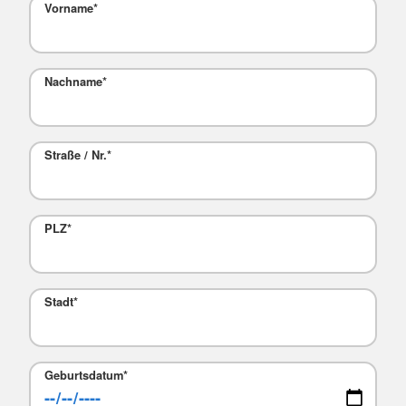
Vorname
*
Nachname
*
Straße / Nr.
*
PLZ
*
Stadt
*
Geburtsdatum
*