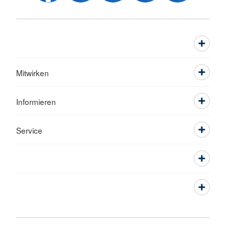
Mitwirken
Informieren
Service