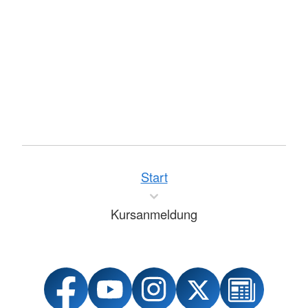
Start
Kursanmeldung