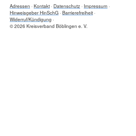
Adressen
Kontakt
Datenschutz
Impressum
Hinweisgeber HinSchG
Barrierefreiheit
Widerruf/Kündigung
© 2026 Kreisverband Böblingen e. V.