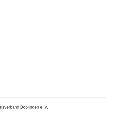
isverband Böblingen e. V.