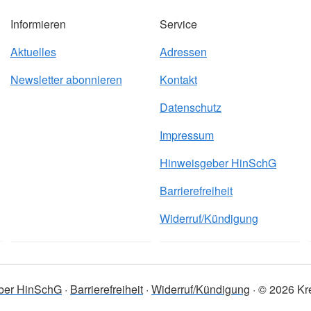
Informieren
Service
Aktuelles
Adressen
Newsletter abonnieren
Kontakt
Datenschutz
Impressum
Hinweisgeber HinSchG
Barrierefreiheit
Widerruf/Kündigung
ber HinSchG
Barrierefreiheit
Widerruf/Kündigung
© 2026 Kre