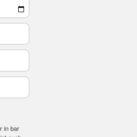
 in bar