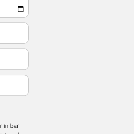
 in bar