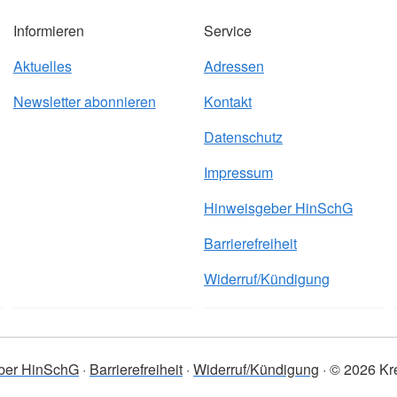
Informieren
Service
Aktuelles
Adressen
Newsletter abonnieren
Kontakt
Datenschutz
Impressum
Hinweisgeber HinSchG
Barrierefreiheit
Widerruf/Kündigung
ber HinSchG
Barrierefreiheit
Widerruf/Kündigung
© 2026 Kre