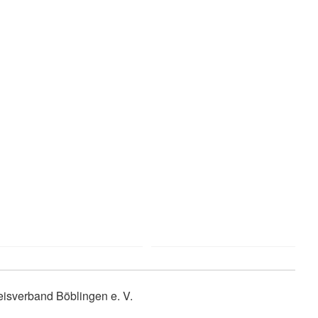
isverband Böblingen e. V.