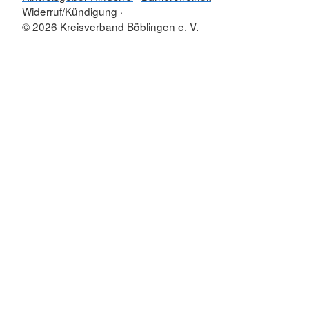
Widerruf/Kündigung
© 2026 Kreisverband Böblingen e. V.