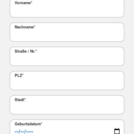
Vorname
*
Nachname
*
Straße / Nr.
*
PLZ
*
Stadt
*
Geburtsdatum
*