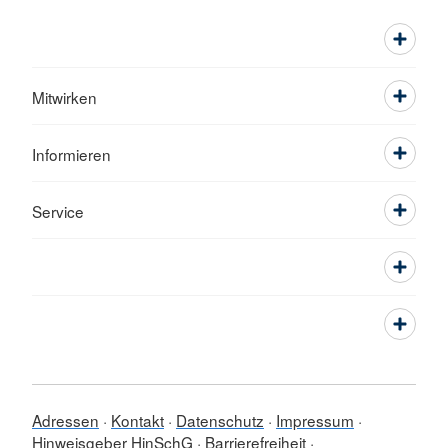
Mitwirken
Informieren
Service
Adressen
Kontakt
Datenschutz
Impressum
Hinweisgeber HinSchG
Barrierefreiheit