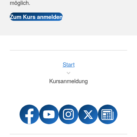
möglich.
Start
Kursanmeldung