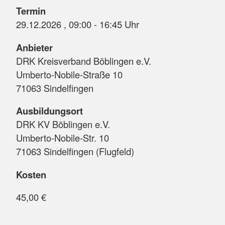
Termin
29.12.2026 , 09:00 - 16:45 Uhr
Anbieter
DRK Kreisverband Böblingen e.V.
Umberto-Nobile-Straße 10
71063 Sindelfingen
Ausbildungsort
DRK KV Böblingen e.V.
Umberto-Nobile-Str. 10
71063 Sindelfingen (Flugfeld)
Kosten
45,00 €