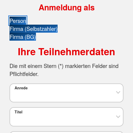
Anmeldung als
Person
Firma (Selbstzahler)
Firma (BG)
Ihre Teilnehmerdaten
Die mit einem Stern (
*
) markierten Felder sind
Pflichtfelder.
Anrede
Titel