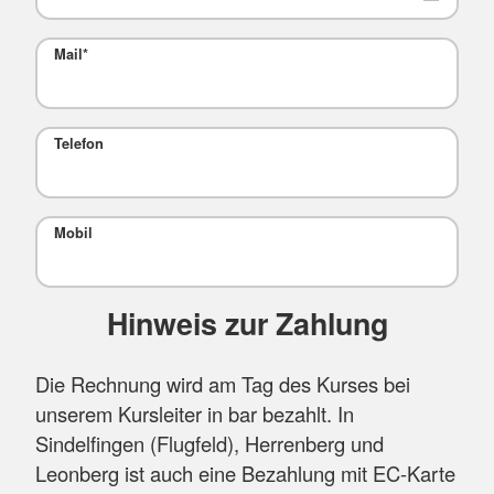
Mail
*
Telefon
Mobil
Hinweis zur Zahlung
Die Rechnung wird am Tag des Kurses bei
unserem Kursleiter in bar bezahlt. In
Sindelfingen (Flugfeld), Herrenberg und
Leonberg ist auch eine Bezahlung mit EC-Karte