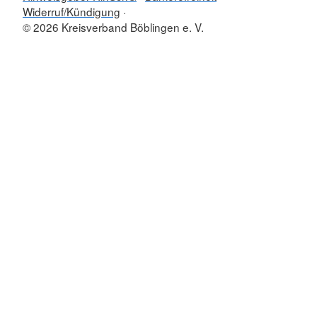
Widerruf/Kündigung
© 2026 Kreisverband Böblingen e. V.