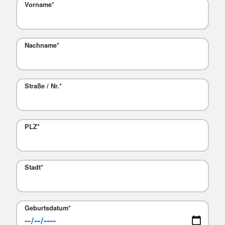
Vorname
*
Nachname
*
Straße / Nr.
*
PLZ
*
Stadt
*
Geburtsdatum
*