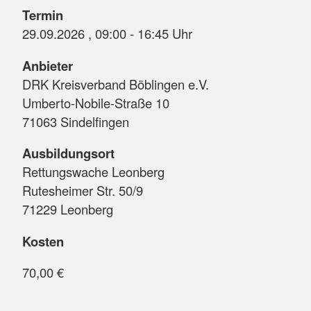
Termin
29.09.2026 , 09:00 - 16:45 Uhr
Anbieter
DRK Kreisverband Böblingen e.V.
Umberto-Nobile-Straße 10
71063 Sindelfingen
Ausbildungsort
Rettungswache Leonberg
Rutesheimer Str. 50/9
71229 Leonberg
Kosten
70,00 €