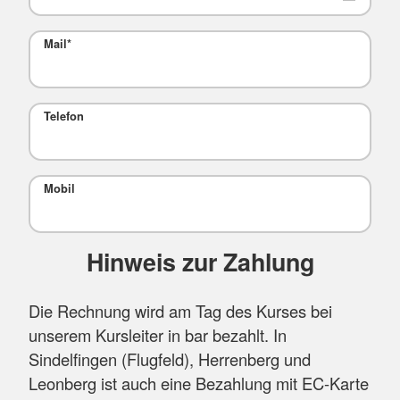
Mail
*
Telefon
Mobil
Hinweis zur Zahlung
Die Rechnung wird am Tag des Kurses bei
unserem Kursleiter in bar bezahlt. In
Sindelfingen (Flugfeld), Herrenberg und
Leonberg ist auch eine Bezahlung mit EC-Karte