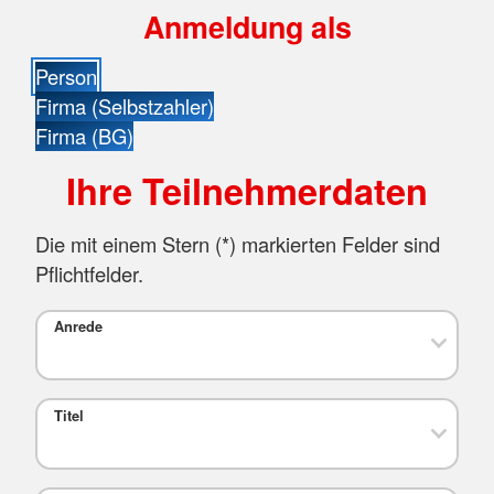
Anmeldung als
Person
Firma (Selbstzahler)
Firma (BG)
Ihre Teilnehmerdaten
Die mit einem Stern (
*
) markierten Felder sind
Pflichtfelder.
Anrede
Titel