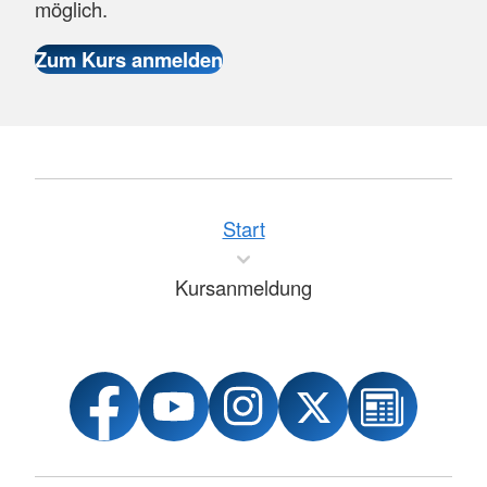
möglich.
Start
Kursanmeldung