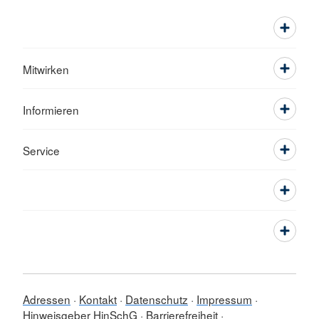
Mitwirken
Informieren
Service
Adressen
Kontakt
Datenschutz
Impressum
Hinweisgeber HinSchG
Barrierefreiheit