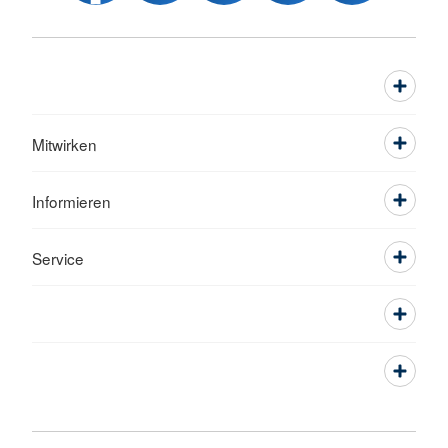
Mitwirken
Informieren
Service