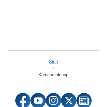
Start
Kursanmeldung