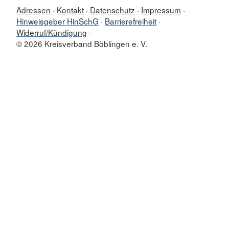
Adressen
Kontakt
Datenschutz
Impressum
Hinweisgeber HinSchG
Barrierefreiheit
Widerruf/Kündigung
© 2026 Kreisverband Böblingen e. V.