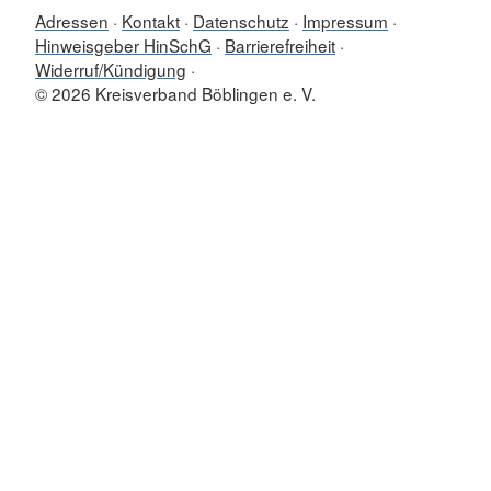
Adressen
Kontakt
Datenschutz
Impressum
Hinweisgeber HinSchG
Barrierefreiheit
Widerruf/Kündigung
© 2026 Kreisverband Böblingen e. V.