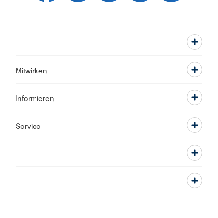
Mitwirken
Informieren
Service