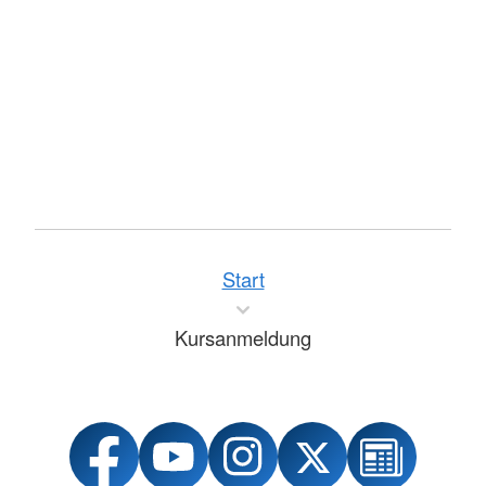
Start
Kursanmeldung