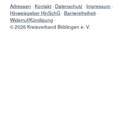
Adressen
Kontakt
Datenschutz
Impressum
Hinweisgeber HinSchG
Barrierefreiheit
Widerruf/Kündigung
© 2026 Kreisverband Böblingen e. V.