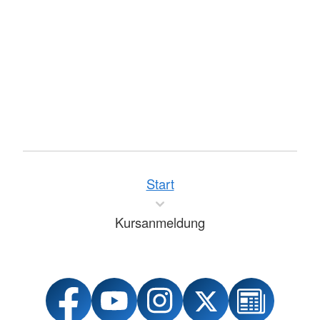
Start
Kursanmeldung