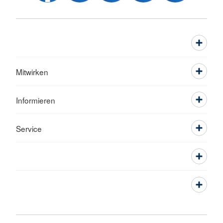
Mitwirken
Informieren
Service