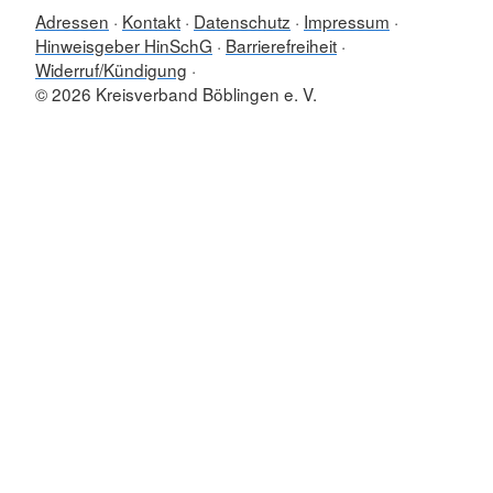
Adressen
Kontakt
Datenschutz
Impressum
Hinweisgeber HinSchG
Barrierefreiheit
Widerruf/Kündigung
© 2026 Kreisverband Böblingen e. V.