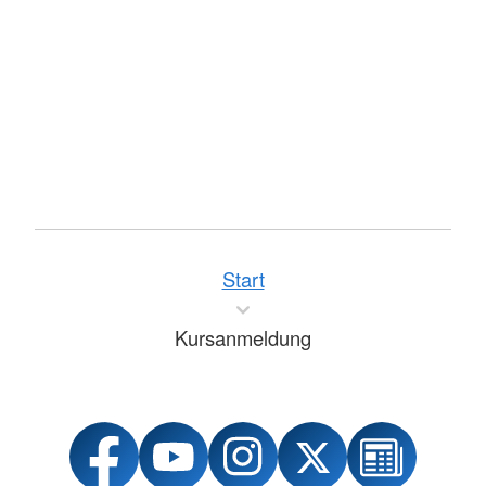
Start
Kursanmeldung