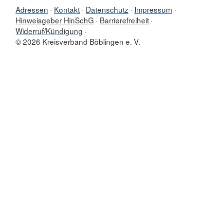
Adressen
Kontakt
Datenschutz
Impressum
Hinweisgeber HinSchG
Barrierefreiheit
Widerruf/Kündigung
© 2026 Kreisverband Böblingen e. V.