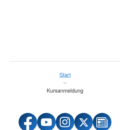
Start
Kursanmeldung