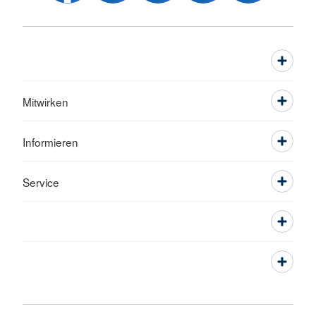
Mitwirken
Informieren
Service