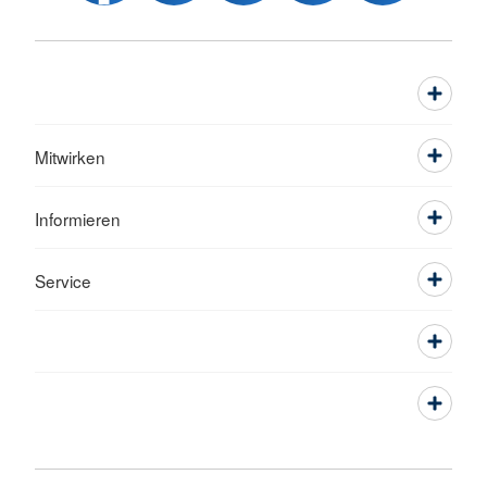
Mitwirken
Informieren
Service