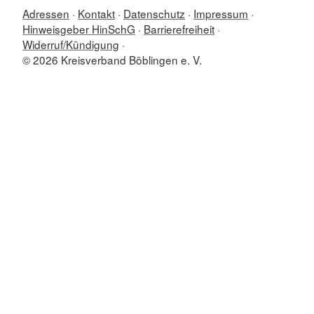
Adressen
Kontakt
Datenschutz
Impressum
Hinweisgeber HinSchG
Barrierefreiheit
Widerruf/Kündigung
© 2026 Kreisverband Böblingen e. V.