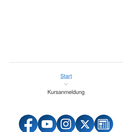
Start
Kursanmeldung