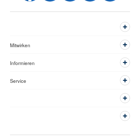
Mitwirken
Informieren
Service