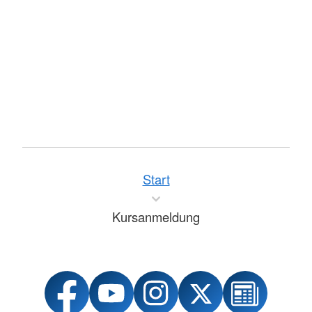
Start
Kursanmeldung