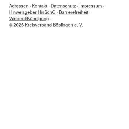
Adressen
Kontakt
Datenschutz
Impressum
Hinweisgeber HinSchG
Barrierefreiheit
Widerruf/Kündigung
© 2026 Kreisverband Böblingen e. V.