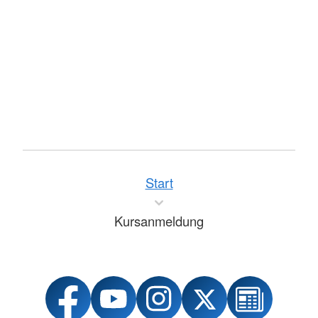
Start
Kursanmeldung