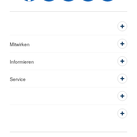
Mitwirken
Informieren
Service