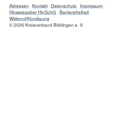
Adressen
Kontakt
Datenschutz
Impressum
Hinweisgeber HinSchG
Barrierefreiheit
Widerruf/Kündigung
© 2026 Kreisverband Böblingen e. V.